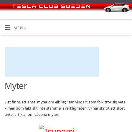
MENU
Myter
Det finns ett antal myter om elbilar, “sanningar” som folk tror sig veta
– men som faktiskt inte stämmer i verkligheten. Vi har skrivit ett stort
antal artiklar om sådana myter.