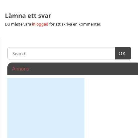
Lämna ett svar
Du måste vara
inloggad
för att skriva en kommentar.
OK
Annons: