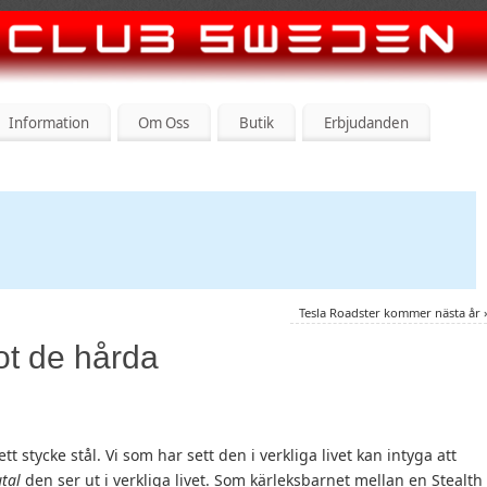
Information
Om Oss
Butik
Erbjudanden
Tesla Roadster kommer nästa år
ot de hårda
tt stycke stål. Vi som har sett den i verkliga livet kan intyga att
tal
den ser ut i verkliga livet. Som kärleksbarnet mellan en Stealth