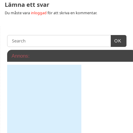
Lämna ett svar
Du måste vara
inloggad
för att skriva en kommentar.
OK
Annons: