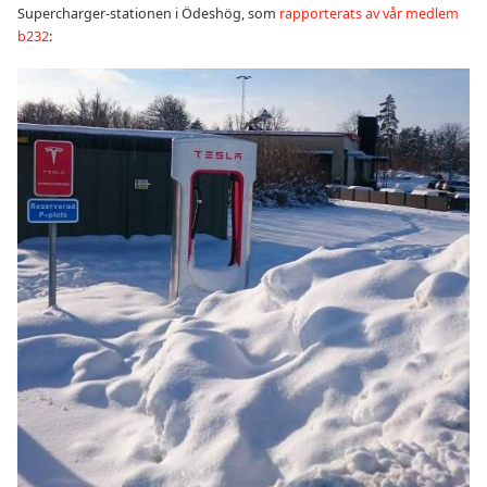
Supercharger-stationen i Ödeshög, som
rapporterats av vår medlem
b232
: