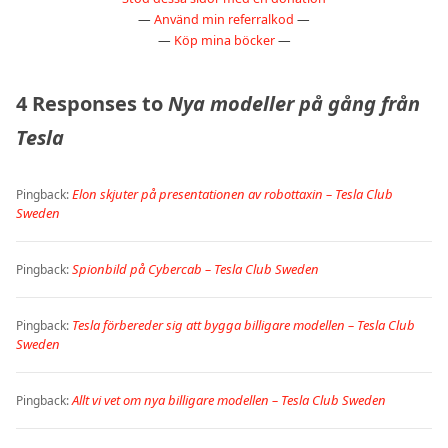
—
Använd min referralkod
—
—
Köp mina böcker
—
4 Responses to
Nya modeller på gång från
Tesla
Elon skjuter på presentationen av robottaxin – Tesla Club
Pingback:
Sweden
Spionbild på Cybercab – Tesla Club Sweden
Pingback:
Tesla förbereder sig att bygga billigare modellen – Tesla Club
Pingback:
Sweden
Allt vi vet om nya billigare modellen – Tesla Club Sweden
Pingback: