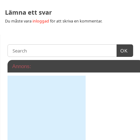
Lämna ett svar
Du måste vara
inloggad
för att skriva en kommentar.
OK
Annons: