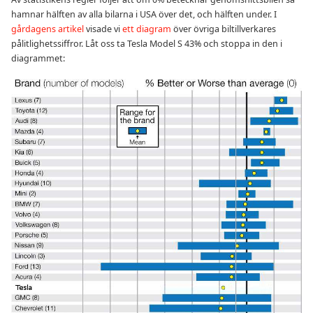
hamnar hälften av alla bilarna i USA över det, och hälften under. I
gårdagens artikel
visade vi
ett diagram
över övriga biltillverkares
pålitlighetssiffror. Låt oss ta Tesla Model S 43% och stoppa in den i
diagrammet: