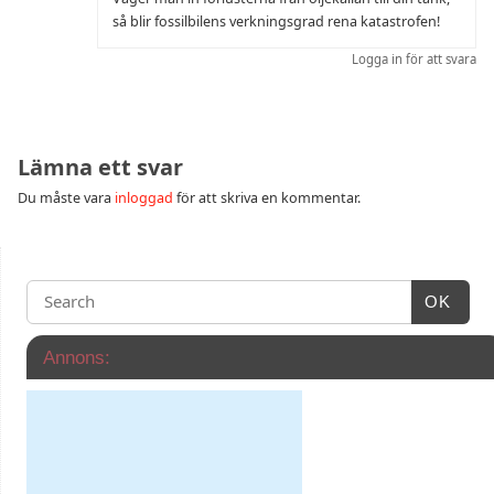
så blir fossilbilens verkningsgrad rena katastrofen!
Logga in för att svara
Lämna ett svar
Du måste vara
inloggad
för att skriva en kommentar.
OK
Annons: