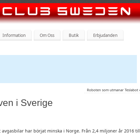
Information
Om Oss
Butik
Erbjudanden
Roboten som utmanar Teslabot
även i Sverige
 avgasbilar har börjat minska i Norge. Från 2,4 miljoner år 2016 til