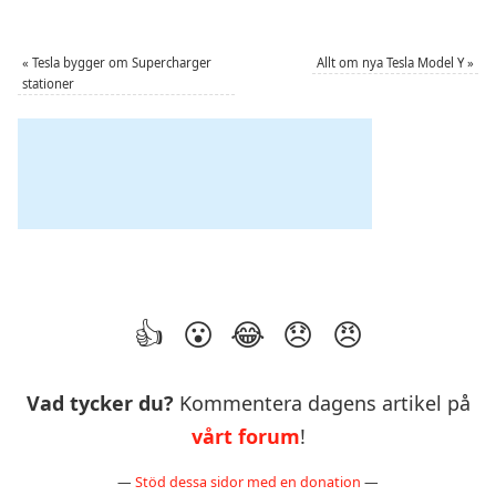
«
Tesla bygger om Supercharger
Allt om nya Tesla Model Y
»
stationer
Vad tycker du?
Kommentera dagens artikel på
vårt forum
!
—
Stöd dessa sidor med en donation
—