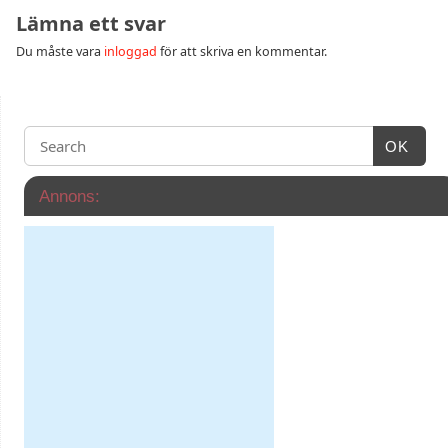
Lämna ett svar
Du måste vara
inloggad
för att skriva en kommentar.
OK
Annons: