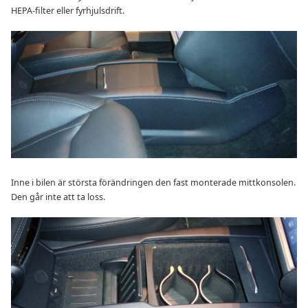
HEPA-filter eller fyrhjulsdrift.
Inne i bilen är största förändringen den fast monterade mittkonsolen.
Den går inte att ta loss.