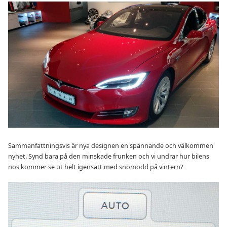
Sammanfattningsvis är nya designen en spännande och välkommen
nyhet. Synd bara på den minskade frunken och vi undrar hur bilens
nos kommer se ut helt igensatt med snömodd på vintern?