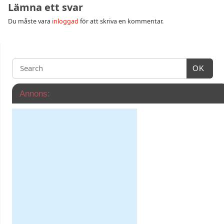
Lämna ett svar
Du måste vara
inloggad
för att skriva en kommentar.
OK
Annons: