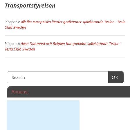
Transportstyrelsen
Allt fler europeiska länder godkänner självkörande Teslor – Tesla
Pingback:
Club Sweden
Även Danmark och Belgien har godkänt självkörande Teslor –
Pingback:
Tesla Club Sweden
OK
Annons: