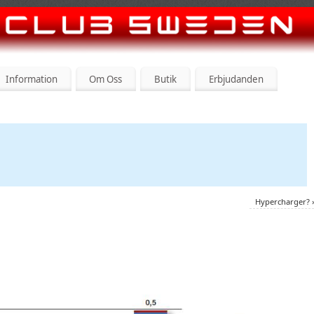
Information
Om Oss
Butik
Erbjudanden
Hypercharger?