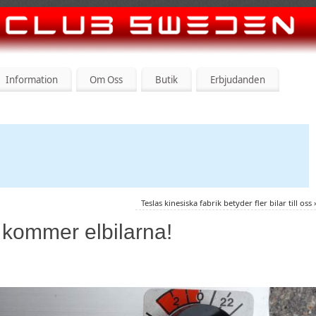
Information
Om Oss
Butik
Erbjudanden
Teslas kinesiska fabrik betyder fler bilar till oss
kommer elbilarna!