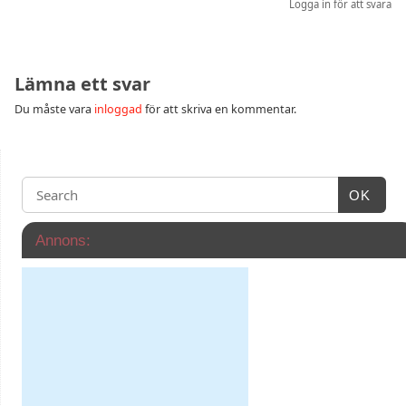
Logga in för att svara
Lämna ett svar
Du måste vara
inloggad
för att skriva en kommentar.
OK
Annons: