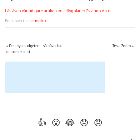
Läs även vår tidigare artikel om elflygplanet Eviation Alice.
Bookmark the
permalink
.
«
Den nya budgeten – så påverkas
Tesla Zoom
»
du som elbilist