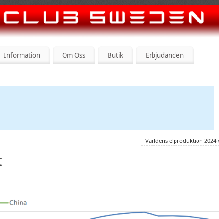
Information
Om Oss
Butik
Erbjudanden
Världens elproduktion 2024
t