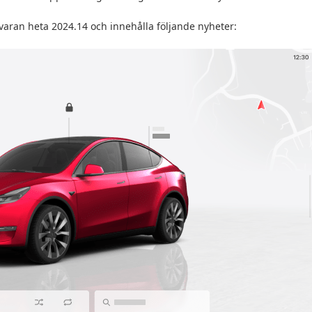
ran heta 2024.14 och innehålla följande nyheter: