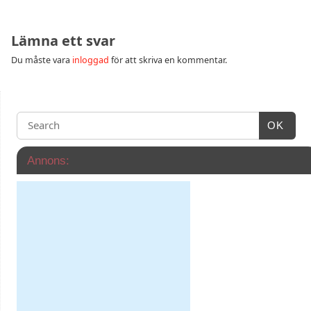
Lämna ett svar
Du måste vara
inloggad
för att skriva en kommentar.
OK
Annons: