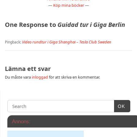
—
Köp mina böcker
—
One Response to
Guidad tur i Giga Berlin
Video rundtur i Giga Shanghai – Tesla Club Sweden
Pingback:
Lämna ett svar
Du måste vara
inloggad
för att skriva en kommentar.
OK
Annons: