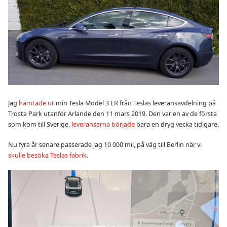
Jag
hämtade ut
min Tesla Model 3 LR från Teslas leveransavdelning på
Trosta Park utanför Arlande den 11 mars 2019. Den var en av de första
som kom till Sverige,
leveranserna började
bara en dryg vecka tidigare.
Nu fyra år senare passerade jag 10 000 mil, på väg till Berlin när vi
skulle besöka Teslas fabrik
.