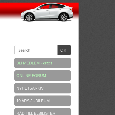
OK
BLI MEDLEM - gratis
ONLINE FORUM
NYHETSARKIV
10 ÅRS JUBILEUM
RÅD TILL ELBILISTER