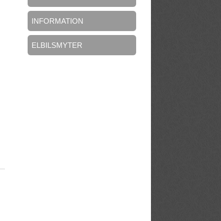
INFORMATION
ELBILSMYTER