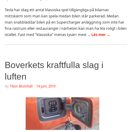
Tesla har idag ett antal klassiska spel tillgängliga på bilarnas
mittskärm som man kan spela medan bilen står parkerad. Medan
man snabbladdar bilen på en Supercharger anläggning som inte har
fina rastrum eller restauranger i närheten kan man ha lite roligt i bilen
istället. Fast med “klassiska” menas tyvärr mest …
Läs mer
→
Boverkets kraftfulla slag i
luften
By
Tibor Blomhäll
|
14 juni, 2019
|