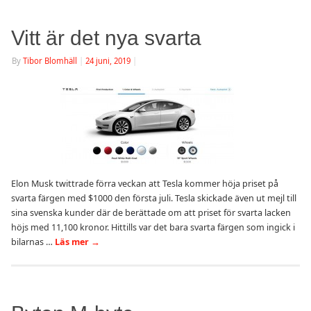
Vitt är det nya svarta
By
Tibor Blomhäll
|
24 juni, 2019
|
Elon Musk twittrade förra veckan att Tesla kommer höja priset på
svarta färgen med $1000 den första juli. Tesla skickade även ut mejl till
sina svenska kunder där de berättade om att priset för svarta lacken
höjs med 11,100 kronor. Hittills var det bara svarta färgen som ingick i
bilarnas …
Läs mer
→