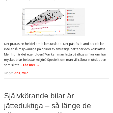
Det pratas en hel del om bilars utsläpp. Det påstås ibland att elbilar
inte är så miljövänliga på grund av smutsiga batterier och kolkraftsel.
Men hur är det egentligen? Var kan man hitta pålitliga siffror om hur
mycket bilar belastar miljön? Speciellt om man vill räkna in utsläppen
som skett …
Läs mer
→
Tagged
elbil
,
miljö
Självkörande bilar är
jätteduktiga – så länge de