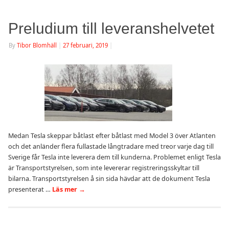
Preludium till leveranshelvetet
By
Tibor Blomhäll
|
27 februari, 2019
|
Medan Tesla skeppar båtlast efter båtlast med Model 3 över Atlanten
och det anländer flera fullastade långtradare med treor varje dag till
Sverige får Tesla inte leverera dem till kunderna. Problemet enligt Tesla
är Transportstyrelsen, som inte levererar registreringsskyltar till
bilarna. Transportstyrelsen å sin sida hävdar att de dokument Tesla
presenterat …
Läs mer
→